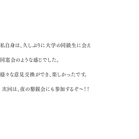
私自身は、久しぶりに大学の同級生に会え
同窓会のような感じでした。
様々な意見交換ができ、楽しかったです。
次回は、夜の懇親会にも参加するぞ～！！