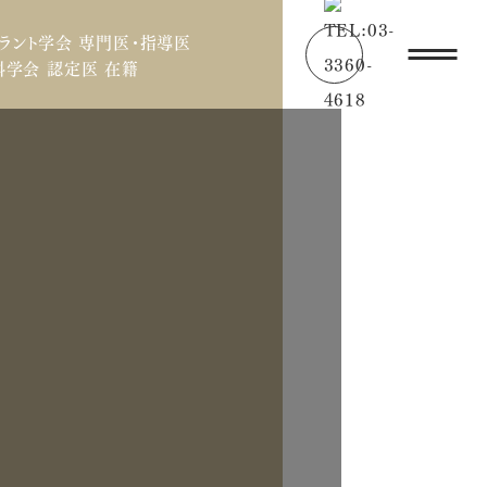
ラント学会 専門医・指導医
学会 認定医 在籍