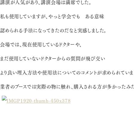
講演が人気があり、講演会場は満席でした。
私も使用していますが、やっと学会でも ある意味
認められる手法になってきたのだなと実感しました。
会場では、現在使用しているドクターや、
まだ使用していないドクターからの質問が飛び交い
より良い埋入方法や使用法についてのコメントが求められていま
業者のブースでは実際の物に触れ、購入される方が多かったみた