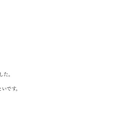
した。
いです。