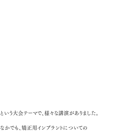
という大会テーマで、様々な講演がありました。
なかでも、矯正用インプラントについての