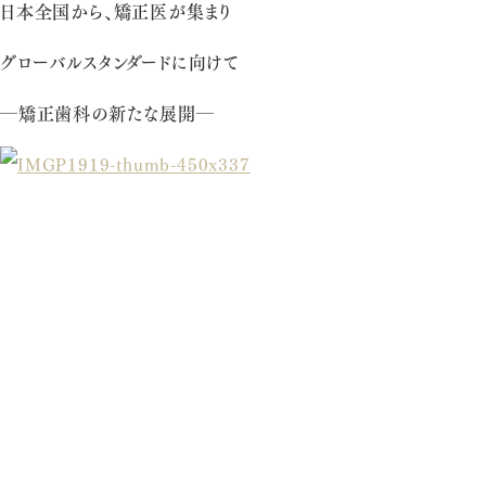
日本全国から、矯正医が集まり
グローバルスタンダードに向けて
―矯正歯科の新たな展開―