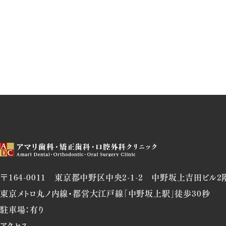
〒164-0011 東京都中野区中央2-1-2 中野坂上吉田ビル2
東京メトロ丸ノ内線･都営大江戸線「中野坂上駅」徒歩30秒
駐車場：有り
アクセス