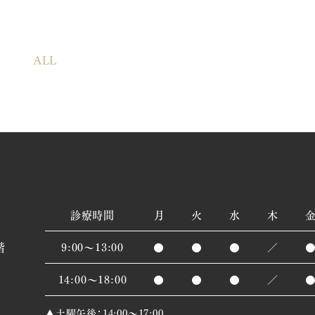
ALL
診療時間
月
火
水
木
階
9:00～13:00
●
●
●
／
14:00～18:00
●
●
●
／
▲土曜午後：14:00～17:00