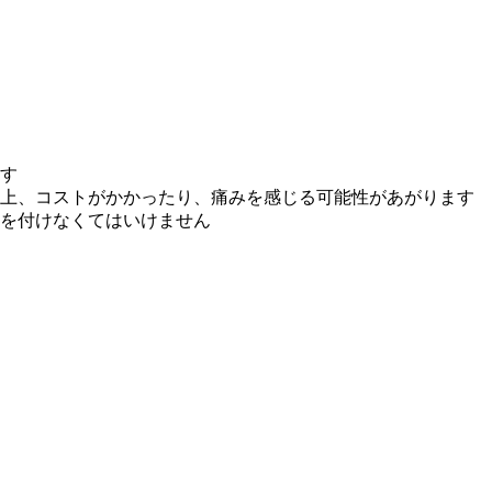
す
上、コストがかかったり、痛みを感じる可能性があがります
を付けなくてはいけません