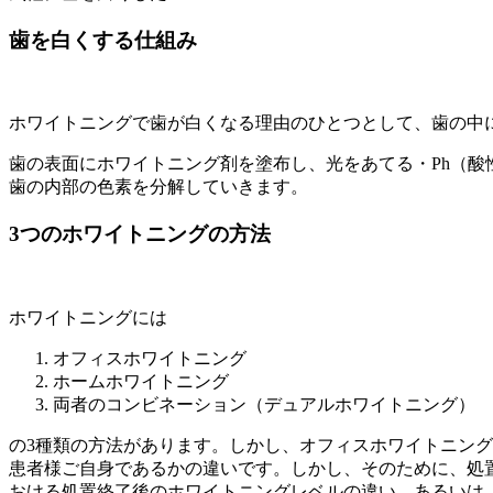
歯を白くする仕組み
ホワイトニングで歯が白くなる理由のひとつとして、歯の中
歯の表面にホワイトニング剤を塗布し、光をあてる・Ph（
歯の内部の色素を分解していきます。
3つのホワイトニングの方法
ホワイトニングには
オフィスホワイトニング
ホームホワイトニング
両者のコンビネーション（デュアルホワイトニング）
の3種類の方法があります。しかし、オフィスホワイトニン
患者様ご自身であるかの違いです。しかし、そのために、処
おける処置終了後のホワイトニングレベルの違い、あるいは