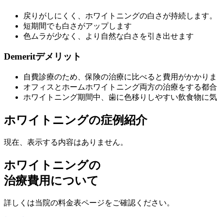
戻りがしにくく、ホワイトニングの白さが持続します。
短期間でも白さがアップします
色ムラが少なく、より自然な白さを引き出せます
Demerit
デメリット
自費診療のため、保険の治療に比べると費用がかかりま
オフィスとホームホワイトニング両方の治療をする都合
ホワイトニング期間中、歯に色移りしやすい飲食物に気
ホワイトニングの症例紹介
現在、表示する内容はありません。
ホワイトニングの
治療費用について
詳しくは当院の料金表ページをご確認ください。