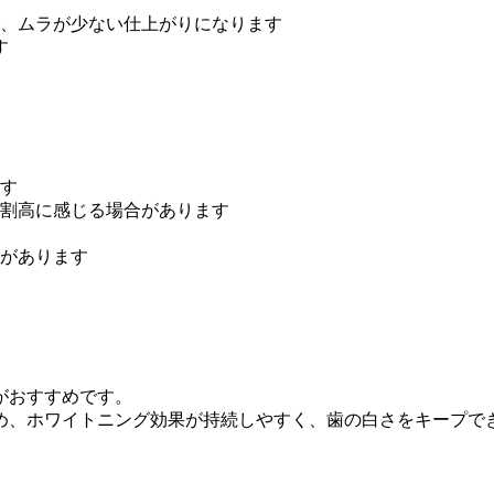
、ムラが少ない仕上がりになります
す
す
割高に感じる場合があります
があります
がおすすめです。
め、ホワイトニング効果が持続しやすく、歯の白さをキープで