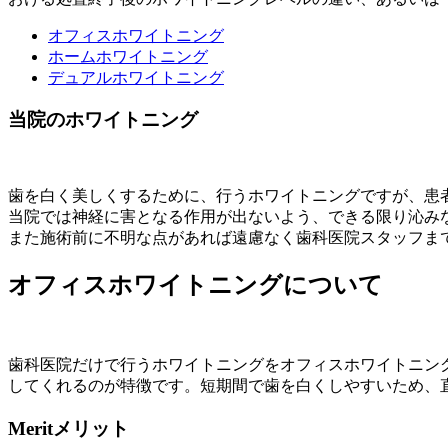
オフィスホワイトニング
ホームホワイトニング
デュアルホワイトニング
当院のホワイトニング
歯を白く美しくするために、行うホワイトニングですが、患
当院では神経に害となる作用が出ないよう、できる限り沁み
また施術前に不明な点があれば遠慮なく歯科医院スタッフま
オフィスホワイトニングについて
歯科医院だけで行うホワイトニングをオフィスホワイトニン
してくれるのが特徴です。短期間で歯を白くしやすいため、
Merit
メリット