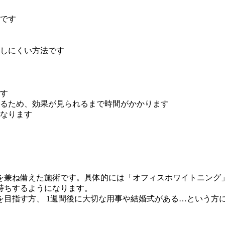
です
しにくい方法です
す
るため、効果が見られるまで時間がかかります
なります
を兼ね備えた施術です。具体的には「オフィスホワイトニング
持ちするようになります。
目指す方、 1週間後に大切な用事や結婚式がある…という方