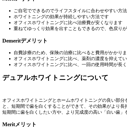
ご自宅でできるのでライフスタイルに合わせやすい方法
ホワイトニングの効果が持続しやすい方法です
オフィスホワイトニングに比べ治療費が安くなります
重ねてゆっくり効果を出すこともできるので、色戻りが
Demerit
デメリット
自費診療のため、保険の治療に比べると費用がかかりま
オフィスホワイトニングに比べ、薬剤の濃度を抑えてい
オフィスホワイトニングに比べ、一回の使用時間が長く
デュアルホワイトニングについて
オフィスホワイトニングとホームホワイトニングの良い部分
と、短期間で歯を白くすることができて、その効果がより長
短期間に歯を白くしたい方や、より完成度の高い「白い歯」を
Merit
メリット