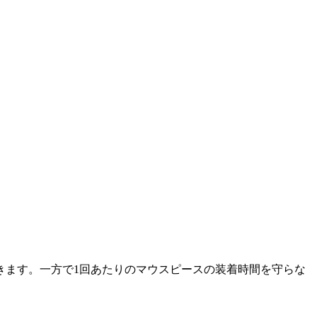
きます。一方で1回あたりのマウスピースの装着時間を守らな