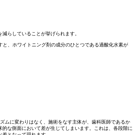
を減らしていることが挙げられます。
すと、ホワイトニング剤の成分のひとつである過酸化水素が
ニズムに変わりはなく、施術をなす主体が、歯科医師であるか
床的な側面において差が生じてしまいます。これは、各段階に
な差となって現れます。