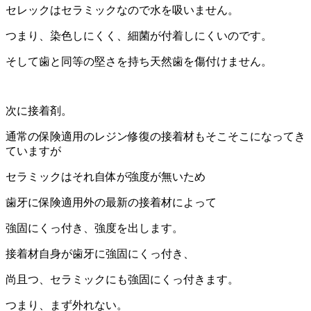
セレックはセラミックなので水を吸いません。
つまり、染色しにくく、細菌が付着しにくいのです。
そして歯と同等の堅さを持ち天然歯を傷付けません。
次に接着剤。
通常の保険適用のレジン修復の接着材もそこそこになってき
ていますが
セラミックはそれ自体が強度が無いため
歯牙に保険適用外の最新の接着材によって
強固にくっ付き、強度を出します。
接着材自身が歯牙に強固にくっ付き、
尚且つ、セラミックにも強固にくっ付きます。
つまり、まず外れない。