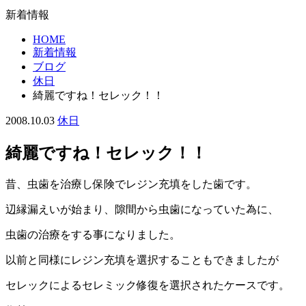
新着情報
HOME
新着情報
ブログ
休日
綺麗ですね！セレック！！
2008.10.03
休日
綺麗ですね！セレック！！
昔、虫歯を治療し保険でレジン充填をした歯です。
辺縁漏えいが始まり、隙間から虫歯になっていた為に、
虫歯の治療をする事になりました。
以前と同様にレジン充填を選択することもできましたが
セレックによるセレミック修復を選択されたケースです。