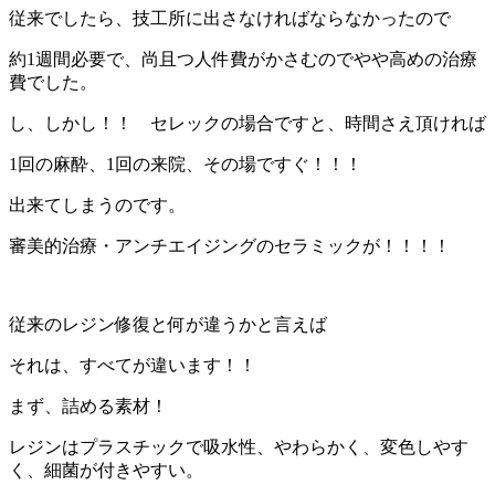
従来でしたら、技工所に出さなければならなかったので
約1週間必要で、尚且つ人件費がかさむのでやや高めの治療
費でした。
し、しかし！！ セレックの場合ですと、時間さえ頂ければ
1回の麻酔、1回の来院、その場ですぐ！！！
出来てしまうのです。
審美的治療・アンチエイジングのセラミックが！！！！
従来のレジン修復と何が違うかと言えば
それは、すべてが違います！！
まず、詰める素材！
レジンはプラスチックで吸水性、やわらかく、変色しやす
く、細菌が付きやすい。