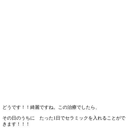
どうです！！綺麗ですね。この治療でしたら、
その日のうちに たった1日でセラミックを入れることがで
きます！！！