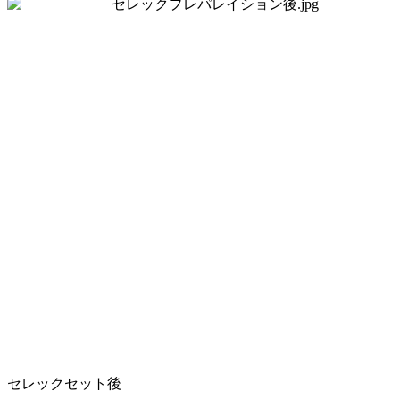
セレックセット後