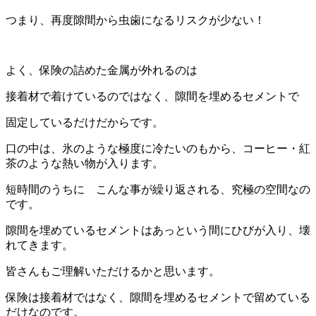
つまり、再度隙間から虫歯になるリスクが少ない！
よく、保険の詰めた金属が外れるのは
接着材で着けているのではなく、隙間を埋めるセメントで
固定しているだけだからです。
口の中は、氷のような極度に冷たいのもから、コーヒー・紅
茶のような熱い物が入ります。
短時間のうちに こんな事が繰り返される、究極の空間なの
です。
隙間を埋めているセメントはあっという間にひびが入り、壊
れてきます。
皆さんもご理解いただけるかと思います。
保険は接着材ではなく、隙間を埋めるセメントで留めている
だけなのです。