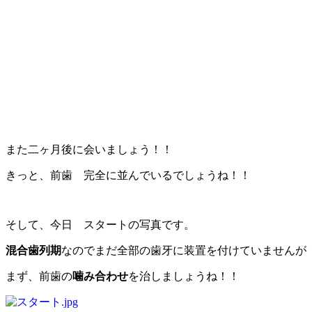
また二ヶ月後に会いましょう！！
きっと、前歯 完全に並んでいるでしょうね！！
そして、今日 スタートの写真です。
混合歯列期
なのでまだ全部の歯牙に装置を付けていませんが
まず、前歯の
噛み合わせ
を治しましょうね！！