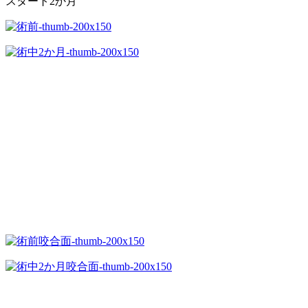
スタート2か月