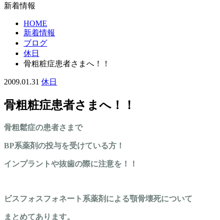
新着情報
HOME
新着情報
ブログ
休日
骨粗粧症患者さまへ！！
2009.01.31
休日
骨粗粧症患者さまへ！！
骨粗鬆症の患者さまで
BP系薬剤の投与を受けている方！
インプラントや抜歯の際に注意を！！
ビスフォスフォネート系薬剤による顎骨壊死について
まとめてあります。