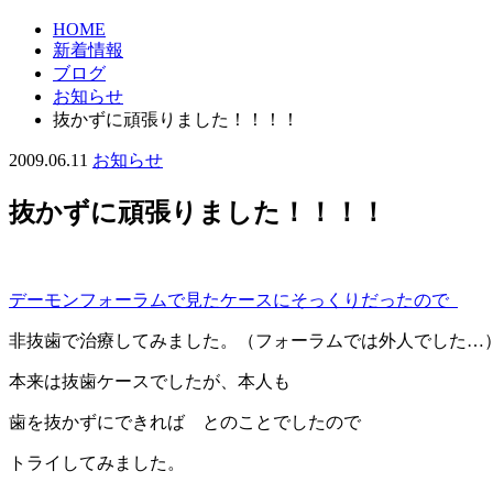
HOME
新着情報
ブログ
お知らせ
抜かずに頑張りました！！！！
2009.06.11
お知らせ
抜かずに頑張りました！！！！
デーモンフォーラムで見たケースにそっくりだったので
非抜歯で治療してみました。（フォーラムでは外人でした…
本来は抜歯ケースでしたが、本人も
歯を抜かずにできれば とのことでしたので
トライしてみました。