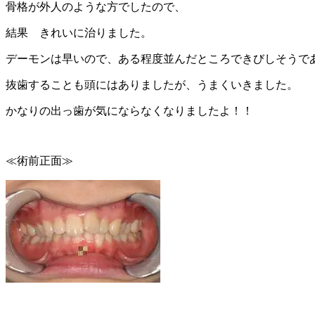
骨格が外人のような方でしたので、
結果 きれいに治りました。
デーモンは早いので、ある程度並んだところできびしそうで
抜歯することも頭にはありましたが、うまくいきました。
かなりの出っ歯が気にならなくなりましたよ！！
≪術前正面≫ ≪