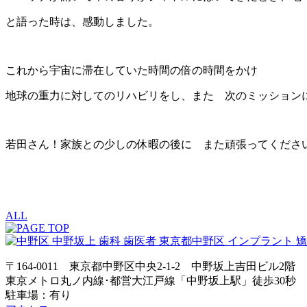
と語った時は、感動しました。
これから宇宙に滞在していた時間の倍の時間をかけ
地球の重力に対してのリハビリをし、また 次のミッション
若田さん！家族との少しの休暇の後に また頑張ってくださ
ALL
〒164-0011 東京都中野区中央2-1-2 中野坂上吉田ビル2階
東京メトロ丸ノ内線･都営大江戸線「中野坂上駅」徒歩30秒
駐車場：有り