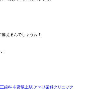
に備えるんでしょうね！
い！