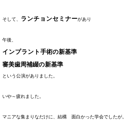
ランチョンセミナー
そして、
があり
午後、
インプラント手術の新基準
審美歯周補綴の新基準
という公演がありました。
いや～疲れました。
マニアな集まりなだけに、結構 面白かった学会でしたが。