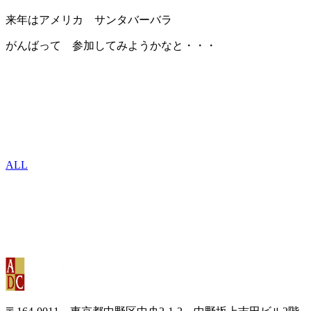
来年はアメリカ サンタバーバラ
がんばって 参加してみようかなと・・・
ALL