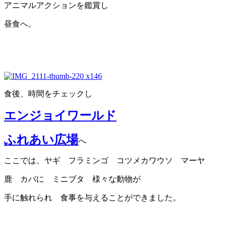
アニマルアクションを鑑賞し
昼食へ。
食後、時間をチェックし
エンジョイワールド
ふれあい広場
へ
ここでは、ヤギ フラミンゴ コツメカワウソ マーヤ
鹿 カバに ミニブタ 様々な動物が
手に触れられ 食事を与えることができました。