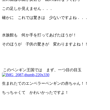
この足しか見えません．．．
確かに これでは驚きは 少ないですよね．．．
水族館も 何か手を打ってあげたほうが！
そのほうが 子供の驚きが 変わりますよね！！
このペンギン王国では まず、一つ目の目玉
生まれたてのエンペラーペンギンの赤ちゃん！！
ちっちゃくて かわいかったですよ！