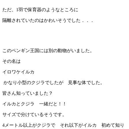
ただ、1羽で保育器のようなところに
隔離されていたのはかわいそうでした．．．
このペンギン王国には別の動物がいました。
その名は
イロワケイルカ
かなり小型のクジラでしたが 見事な体でした。
皆さん知っていました？
イルカとクジラ 一緒だと！！
サイズで分けているそうです。
4メートル以上がクジラで それ以下がイルカ 初めて知り