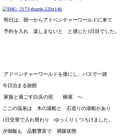
明日は、朝一からアドベンチャーワールドに来て
予約を入れ 楽しまないと と感じた1日目でした。
アドベンチャーワールドを後にし、バスで一路
今日泊まる旅館
家族と過ごす白浜の宿 柳屋 へ
ここの温泉は 木の湯船と 石造りの湯船があり
1日交替で入れ替わり ゆっくりくつろげました。
夕御飯も 品数豊富で 満腹状態