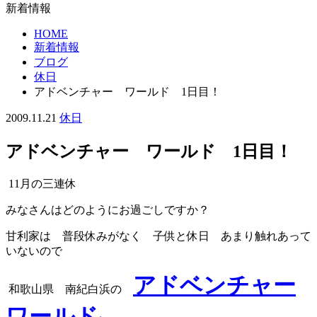
新着情報
HOME
新着情報
ブログ
休日
アドベンチャー ワールド 1日目！
2009.11.21
休日
アドベンチャー ワールド 1日目！
11月の三連休
みなさんはどのようにお過ごしですか？
甘利家は 普段休みがなく 子供と休日 あまり触れあって
いないので
アドベンチャー
和歌山県 南紀白浜の
ワールド