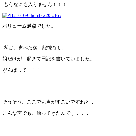
もうなにも入りません！！！
ボリューム満点でした。
私は、食べた後 記憶なし。
娘だけが 起きて日記を書いていました。
がんばって！！！
そうそう、ここでも声がすごいですねと．．．
こんな声でも、治ってきたんです．．．