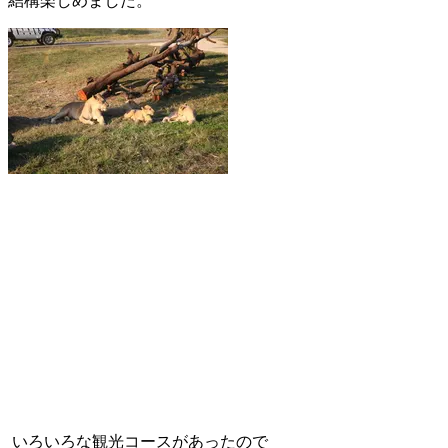
結構楽しめました。
いろいろな観光コースがあったので