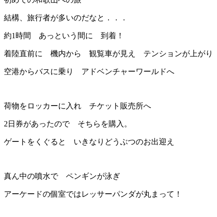
結構、旅行者が多いのだなと．．．
約1時間 あっという間に 到着！
着陸直前に 機内から 観覧車が見え テンションが上がり
空港からバスに乗り アドベンチャーワールドへ
荷物をロッカーに入れ チケット販売所へ
2日券があったので そちらを購入。
ゲートをくぐると いきなりどうぶつのお出迎え
真ん中の噴水で ペンギンが泳ぎ
アーケードの個室ではレッサーパンダが丸まって！