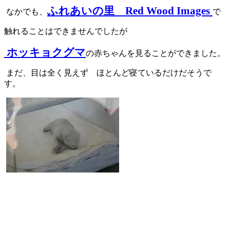
ふれあいの里 Red Wood Images
なかでも、
で
触れることはできませんでしたが
ホッキョクグマ
の赤ちゃんを見ることができました。
まだ、目は全く見えず ほとんど寝ているだけだそうで
す。