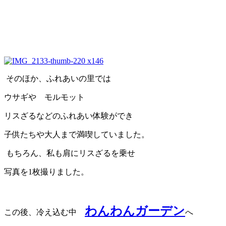
そのほか、ふれあいの里では
ウサギや モルモット
リスざるなどのふれあい体験ができ
子供たちや大人まで満喫していました。
もちろん、私も肩にリスざるを乗せ
写真を1枚撮りました。
わんわんガーデン
この後、冷え込む中
へ