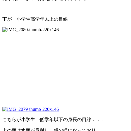
下が 小学生高学年以上の目線
こちらが小学生 低学年以下の身長の目線．．．
上の面は水面が反射し 鏡の様になっており