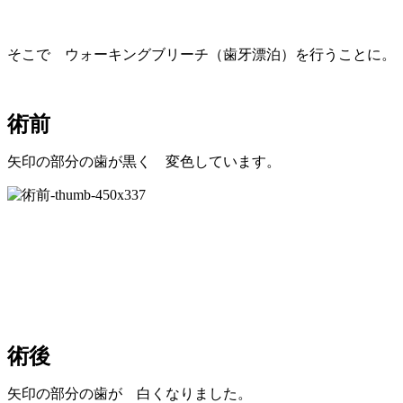
そこで ウォーキングブリーチ（歯牙漂泊）を行うことに。
術前
矢印の部分の歯が黒く 変色しています。
術後
矢印の部分の歯が 白くなりました。