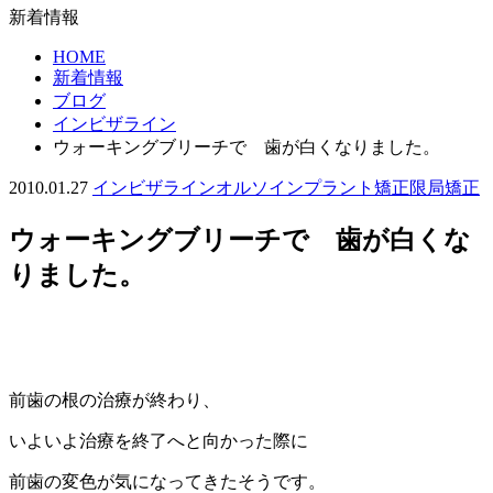
新着情報
HOME
新着情報
ブログ
インビザライン
ウォーキングブリーチで 歯が白くなりました。
2010.01.27
インビザライン
オルソインプラント
矯正
限局矯正
ウォーキングブリーチで 歯が白くな
りました。
前歯の根の治療が終わり、
いよいよ治療を終了へと向かった際に
前歯の変色が気になってきたそうです。