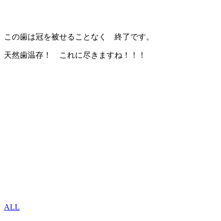
この歯は冠を被せることなく 終了です。
天然歯温存！ これに尽きますね！！！
ALL