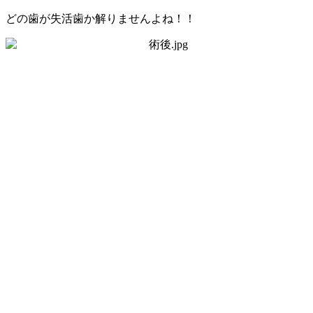
どの歯が失活歯か解りませんよね！！