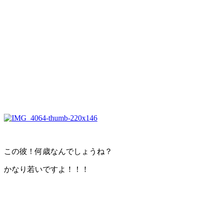
この彼！何歳なんでしょうね？
かなり若いですよ！！！