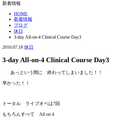
新着情報
HOME
新着情報
ブログ
休日
3-day All-on-4 Clinical Course Day3
2010.07.18
休日
3-day All-on-4 Clinical Course Day3
あっという間に 終わってしまいました！！
早かった！！
トータル ライブオペは7回
もちろんすべて All on 4