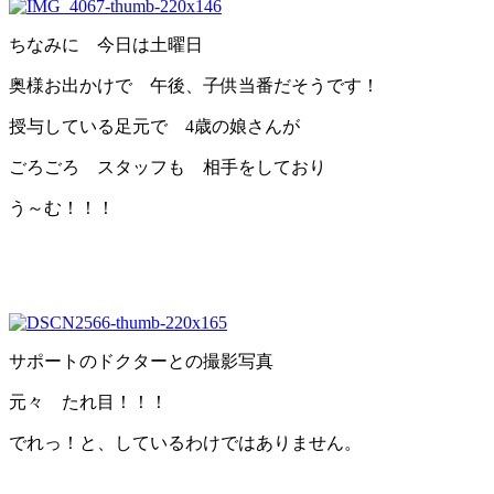
ちなみに 今日は土曜日
奥様お出かけで 午後、子供当番だそうです！
授与している足元で 4歳の娘さんが
ごろごろ スタッフも 相手をしており
う～む！！！
サポートのドクターとの撮影写真
元々 たれ目！！！
でれっ！と、しているわけではありません。