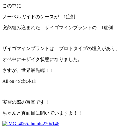
この中に
ノーベルガイドのケースが 1症例
突然組み込まれた ザイゴマインプラントの 1症例
ザイゴマインプラントは プロトタイプの埋入があり、
オペ中にモザイク状態になりました。
さすが、世界最先端！！
All on 4の総本山
実習の際の写真です！
ちゃんと真面目に聞いていますよ！！