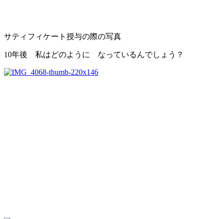
サティフィケート授与の際の写真
10年後 私はどのように なっているんでしょう？