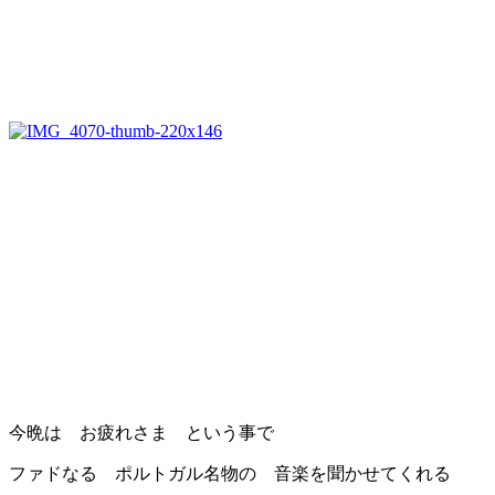
今晩は お疲れさま という事で
ファドなる ポルトガル名物の 音楽を聞かせてくれる