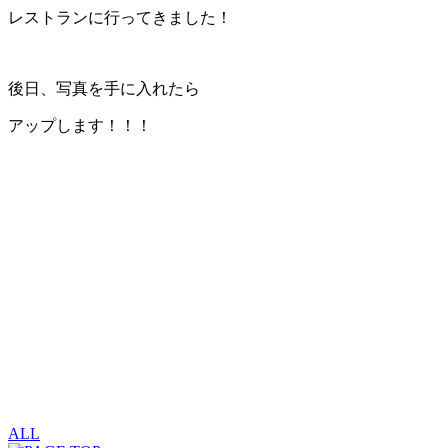
レストランに行ってきました！
後日、写真を手に入れたら
アップします！！！
ALL