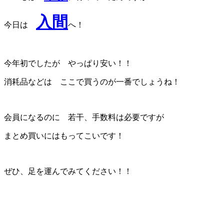
入間
今日は
へ！
今年初でしたが やっぱり安い！！
消耗品などは ここで買うのが一番でしょうね！
会員になるのに 若干、手数料は必要ですが
まとめ買いにはもってこいです！
ぜひ、足を運んでみてください！！