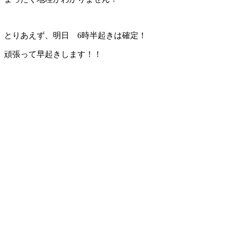
とりあえず、明日 6時半起きは確定！
頑張って早起きします！！