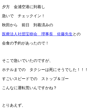
夕方 金浦空港に到着し
急いで チェックイン！
秋田から 前日 到着済みの
医療法人社団宝樹会 理事長 佐藤先生
との
会食の予約があったので！
そこで急いでいたのですが、
ホテルまでの タクシーは死にそうでした！！！
すごいスピードでの ストップ＆ゴー
こんなに運転荒いんですかね？
とりあえず、