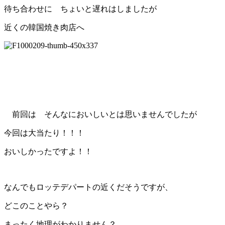
待ち合わせに ちょいと遅れはしましたが
近くの韓国焼き肉店へ
前回は そんなにおいしいとは思いませんでしたが
今回は大当たり！！！
おいしかったですよ！！
なんでもロッテデパートの近くだそうですが、
どこのことやら？
まったく地理がわかりません？