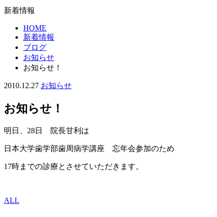
新着情報
HOME
新着情報
ブログ
お知らせ
お知らせ！
2010.12.27
お知らせ
お知らせ！
明日、28日 院長甘利は
日本大学歯学部歯周病学講座 忘年会参加のため
17時までの診療とさせていただきます。
ALL