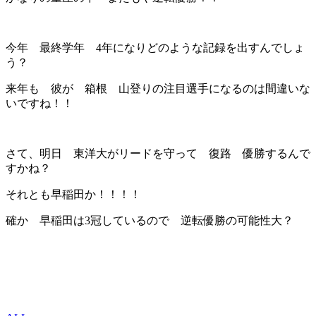
今年 最終学年 4年になりどのような記録を出すんでしょ
う？
来年も 彼が 箱根 山登りの注目選手になるのは間違いな
いですね！！
さて、明日 東洋大がリードを守って 復路 優勝するんで
すかね？
それとも早稲田か！！！！
確か 早稲田は3冠しているので 逆転優勝の可能性大？