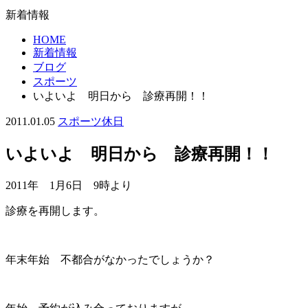
新着情報
HOME
新着情報
ブログ
スポーツ
いよいよ 明日から 診療再開！！
2011.01.05
スポーツ
休日
いよいよ 明日から 診療再開！！
2011年 1月6日 9時より
診療を再開します。
年末年始 不都合がなかったでしょうか？