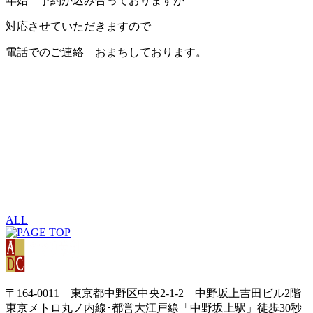
年始 予約が込み合っておりますが
対応させていただきますので
電話でのご連絡 おまちしております。
ALL
〒164-0011 東京都中野区中央2-1-2 中野坂上吉田ビル2階
東京メトロ丸ノ内線･都営大江戸線「中野坂上駅」徒歩30秒