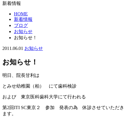
新着情報
HOME
新着情報
ブログ
お知らせ
お知らせ！
2011.06.01
お知らせ
お知らせ！
明日、院長甘利は
とみせ幼稚園（柏） にて歯科検診
および 東京医科歯科大学にて行われる
第2回ITI SC東京２ 参加 発表の為 休診させていただき
ます。