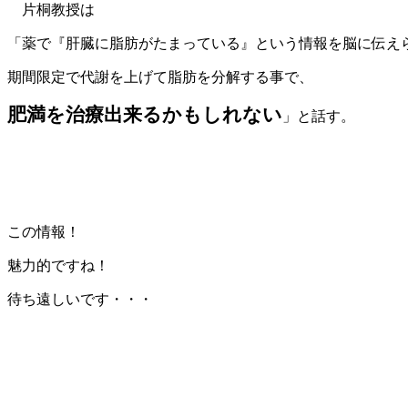
片桐教授は
「薬で『肝臓に脂肪がたまっている』という情報を脳に伝え
期間限定で代謝を上げて脂肪を分解する事で、
肥満を治療出来るかもしれない
」と話す。
この情報！
魅力的ですね！
待ち遠しいです・・・