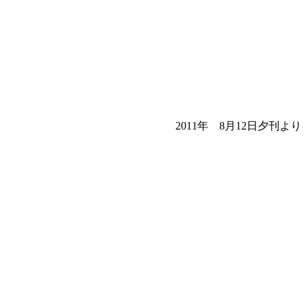
2011年 8月12日夕刊より