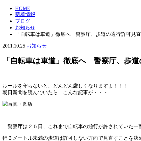
HOME
新着情報
ブログ
お知らせ
「自転車は車道」徹底へ 警察庁、歩道の通行許可見直
2011.10.25
お知らせ
「自転車は車道」徹底へ 警察庁、歩道
ルールを守らないと、どんどん厳しくなりますよ！！！
朝日新聞を読んでいたら こんな記事が・・・
警察庁は２５日、これまで自転車の通行が許されていた一
幅３メートル未満の歩道は許可しない方向で見直すことを決