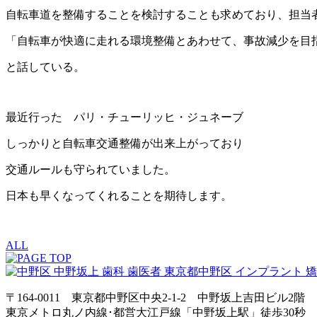
自転車道を整備することを検討することも求めており、担当
「自転車が快適に走れる環境整備とあわせて、事故減少を目
と話している。
最近行った パリ・チューリッヒ・ジュネーブ
しっかりと自転車交通整備が出来上がっており
交通ルールも守られていました。
日本も早くなってくれることを期待します。
ALL
〒164-0011 東京都中野区中央2-1-2 中野坂上吉田ビル2階
東京メトロ丸ノ内線･都営大江戸線「中野坂上駅」徒歩30秒