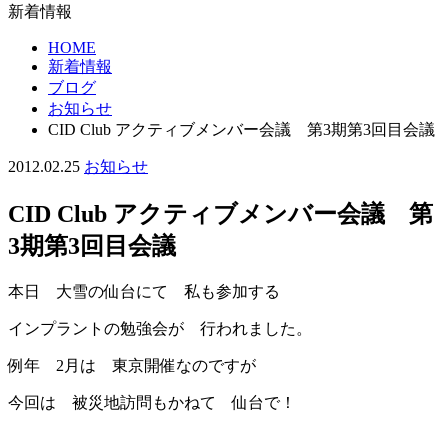
新着情報
HOME
新着情報
ブログ
お知らせ
CID Club アクティブメンバー会議 第3期第3回目会議
2012.02.25
お知らせ
CID Club アクティブメンバー会議 第
3期第3回目会議
本日 大雪の仙台にて 私も参加する
インプラントの勉強会が 行われました。
例年 2月は 東京開催なのですが
今回は 被災地訪問もかねて 仙台で！