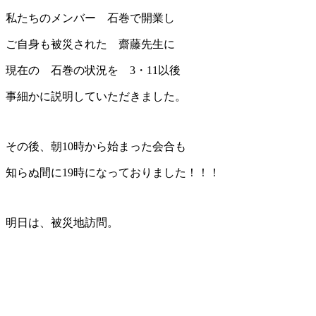
私たちのメンバー 石巻で開業し
ご自身も被災された 齋藤先生に
現在の 石巻の状況を 3・11以後
事細かに説明していただきました。
その後、朝10時から始まった会合も
知らぬ間に19時になっておりました！！！
明日は、被災地訪問。