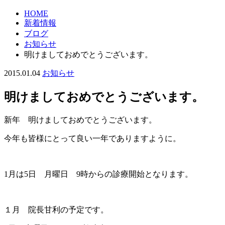
HOME
新着情報
ブログ
お知らせ
明けましておめでとうございます。
2015.01.04
お知らせ
明けましておめでとうございます。
新年 明けましておめでとうございます。
今年も皆様にとって良い一年でありますように。
1月は5日 月曜日 9時からの診療開始となります。
１月 院長甘利の予定です。