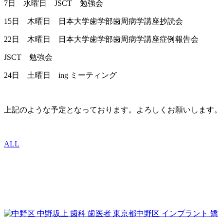
7日 水曜日 JSCT 勉強会
15日 木曜日 日本大学歯学部歯周病学講座抄読会
22日 木曜日 日本大学歯学部歯周病学講座症例報告会
JSCT 勉強会
24日 土曜日 ing ミーティング
上記のような予定となっております。よろしくお願いします
ALL