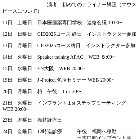
演者 初めてのアライナー矯正（マウス
ピースについて）
11日 土曜日 日本医歯薬専門学校 連絡会議 19:00~
12日 日曜日 CID2025コース 終日 インストラクター参加
13日 月曜日 CID2025コース終日 インストラクター参加
14日 火曜日 Speaker training APAC WEB ８:00~
15日 水曜日 EN大阪 WEB 20:00~
19日 日曜日 J -Project 包括セミナー WEB 20:00~
20日 月曜日 柏 午後 15：30〜
21日 火曜日 インプラント１st ステップミーティング
WEB 20:00~
23日 木曜日 振替診療日
24日 金曜日 12時迄診療 午後 福岡へ移動
日本口腔インプラント学