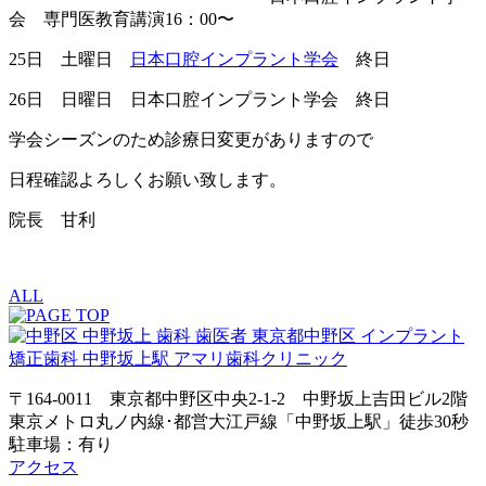
会 専門医教育講演16：00〜
25日 土曜日
日本口腔インプラント学会
終日
26日 日曜日 日本口腔インプラント学会 終日
学会シーズンのため診療日変更がありますので
日程確認よろしくお願い致します。
院長 甘利
ALL
〒164-0011 東京都中野区中央2-1-2 中野坂上吉田ビル2階
東京メトロ丸ノ内線･都営大江戸線「中野坂上駅」徒歩30秒
駐車場：有り
アクセス