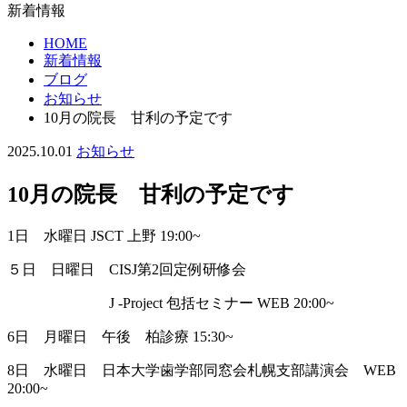
新着情報
HOME
新着情報
ブログ
お知らせ
10月の院長 甘利の予定です
2025.10.01
お知らせ
10月の院長 甘利の予定です
1日 水曜日 JSCT 上野 19:00~
５日 日曜日 CISJ第2回定例研修会
J -Project 包括セミナー WEB 20:00~
6日 月曜日 午後 柏診療 15:30~
8日 水曜日 日本大学歯学部同窓会札幌支部講演会 WEB
20:00~