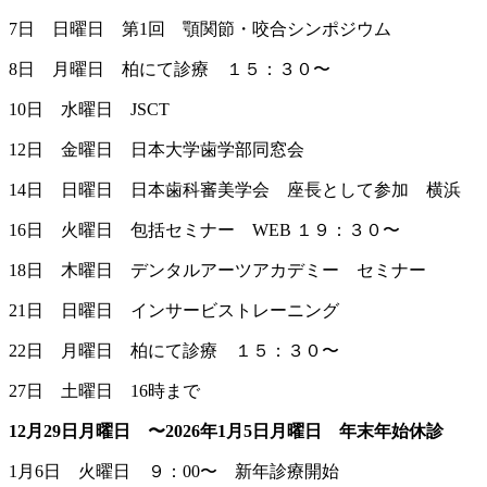
7日 日曜日 第1回 顎関節・咬合シンポジウム
8日 月曜日 柏にて診療 １５：３０〜
10日 水曜日 JSCT
12日 金曜日 日本大学歯学部同窓会
14日 日曜日 日本歯科審美学会 座長として参加 横浜
16日 火曜日 包括セミナー WEB １９：３０〜
18日 木曜日 デンタルアーツアカデミー セミナー
21日 日曜日 インサービストレーニング
22日 月曜日 柏にて診療 １５：３０〜
27日 土曜日 16時まで
12月29日月曜日 〜2026年1月5日月曜日 年末年始休診
1月6日 火曜日 ９：00〜 新年診療開始