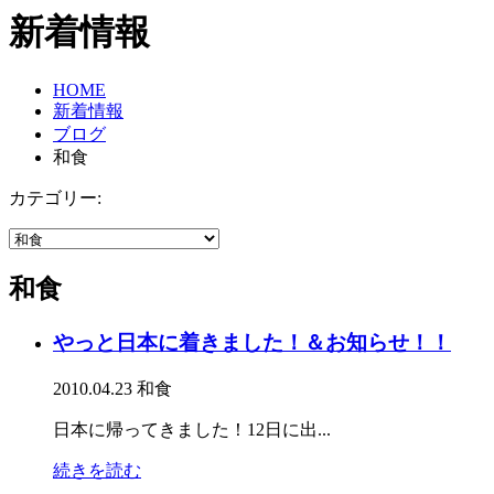
新着情報
HOME
新着情報
ブログ
和食
カテゴリー:
和食
やっと日本に着きました！＆お知らせ！！
2010.04.23
和食
日本に帰ってきました！12日に出...
続きを読む