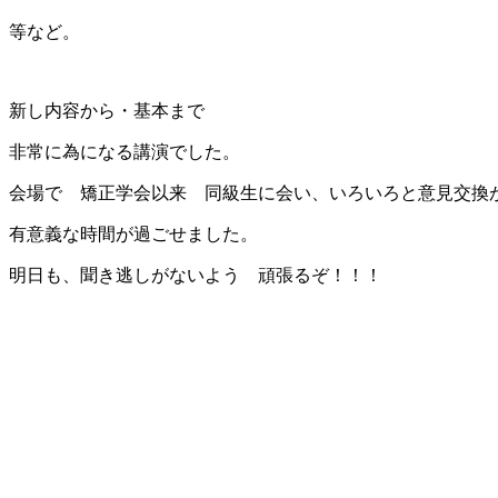
等など。
新し内容から・基本まで
非常に為になる講演でした。
会場で 矯正学会以来 同級生に会い、いろいろと意見交換
有意義な時間が過ごせました。
明日も、聞き逃しがないよう 頑張るぞ！！！