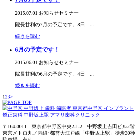
2015.07.01
お知らせ
セミナー
院長甘利の7月の予定です。8日 ...
続きを読む
6月の予定です！
2015.06.01
お知らせ
セミナー
院長甘利の6月の予定です。4日 ...
続きを読む
1
2
3
>
〒164-0011 東京都中野区中央2-1-2 中野坂上吉田ビル2階
東京メトロ丸ノ内線･都営大江戸線「中野坂上駅」徒歩30秒
駐車場：有り