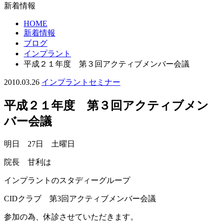
新着情報
HOME
新着情報
ブログ
インプラント
平成２１年度 第３回アクティブメンバー会議
2010.03.26
インプラント
セミナー
平成２１年度 第３回アクティブメン
バー会議
明日 27日 土曜日
院長 甘利は
インプラントのスタディーグループ
CIDクラブ 第3回アクティブメンバー会議
参加の為、休診させていただきます。