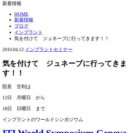
新着情報
HOME
新着情報
ブログ
インプラント
気を付けて ジュネーブに行ってきます！！
2010.04.12
インプラント
セミナー
気を付けて ジュネーブに行ってきま
す！！
院長 甘利は
12日 月曜日 から
18日 日曜日 まで
インプラントのワールドシンポジウム