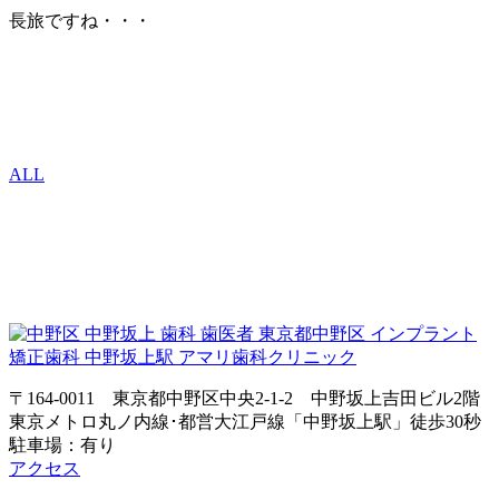
長旅ですね・・・
ALL
〒164-0011 東京都中野区中央2-1-2 中野坂上吉田ビル2階
東京メトロ丸ノ内線･都営大江戸線「中野坂上駅」徒歩30秒
駐車場：有り
アクセス