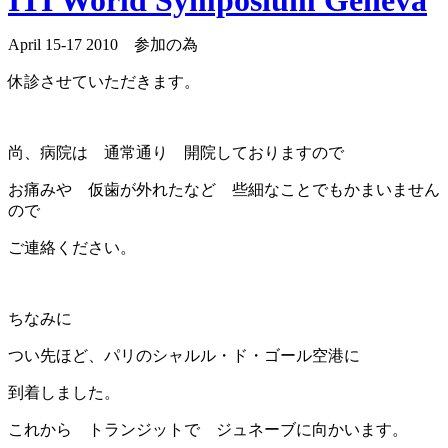
ITI World Symposium Geneva
April 15-17 2010 参加の為
休診させていただきます。
尚、病院は 通常通り 開院しておりますので
お痛みや 仮歯が外れたなど 些細なことでもかまいません
ので
ご連絡ください。
ちなみに
つい先ほど、パリのシャルル・ド・ゴール空港に
到着しました。
これから トランジットで ジュネーブに向かいます。