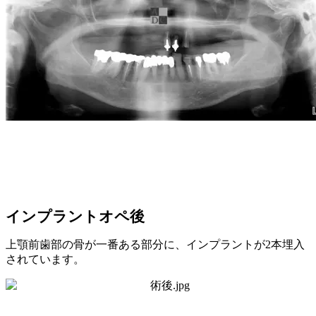
インプラントオペ後
上顎前歯部の骨が一番ある部分に、インプラントが2本埋入
されています。