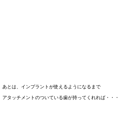
あとは、インプラントが使えるようになるまで
アタッチメントのついている歯が持ってくれれば・・・