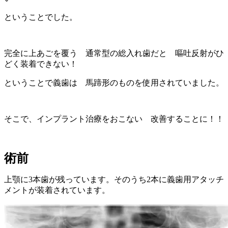
ということでした。
完全に上あごを覆う 通常型の総入れ歯だと 嘔吐反射がひ
どく装着できない！
ということで義歯は 馬蹄形のものを使用されていました。
そこで、インプラント治療をおこない 改善することに！！
術前
上顎に3本歯が残っています。そのうち2本に義歯用アタッチ
メントが装着されています。