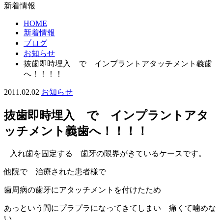
新着情報
HOME
新着情報
ブログ
お知らせ
抜歯即時埋入 で インプラントアタッチメント義歯
へ！！！！
2011.02.02
お知らせ
抜歯即時埋入 で インプラントアタ
ッチメント義歯へ！！！！
入れ歯を固定する 歯牙の限界がきているケースです。
他院で 治療された患者様で
歯周病の歯牙にアタッチメントを付けたため
あっという間にプラプラになってきてしまい 痛くて噛めな
い