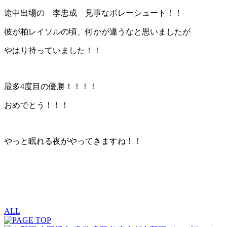
途中出場の 李忠成 見事なボレーシュート！！
彼が柏レイソルの頃、何かが違うなと思いましたが
やはり持っていました！！
最多4度目の優勝！！！！
おめでとう！！！
やっと眠れる夜がやってきますね！！
ALL