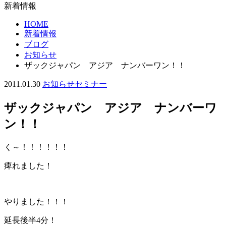
新着情報
HOME
新着情報
ブログ
お知らせ
ザックジャパン アジア ナンバーワン！！
2011.01.30
お知らせ
セミナー
ザックジャパン アジア ナンバーワ
ン！！
く～！！！！！！
痺れました！
やりました！！！
延長後半4分！